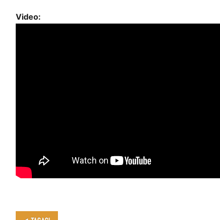
Video: