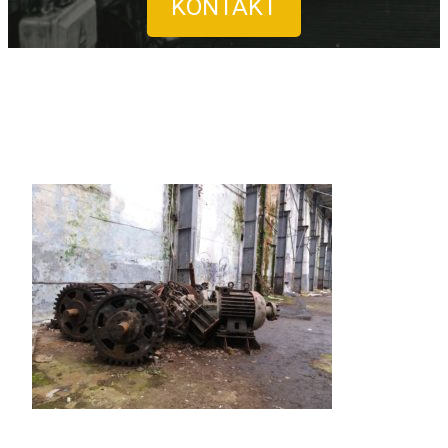
KONTAKT